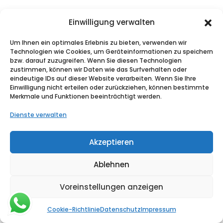
Einwilligung verwalten
Um Ihnen ein optimales Erlebnis zu bieten, verwenden wir
Technologien wie Cookies, um Geräteinformationen zu speichern
bzw. darauf zuzugreifen. Wenn Sie diesen Technologien
zustimmen, können wir Daten wie das Surfverhalten oder
eindeutige IDs auf dieser Website verarbeiten. Wenn Sie Ihre
Einwilligung nicht erteilen oder zurückziehen, können bestimmte
Merkmale und Funktionen beeinträchtigt werden.
Dienste verwalten
Akzeptieren
Ablehnen
Voreinstellungen anzeigen
Cookie-Richtlinie
Datenschutz
Impressum