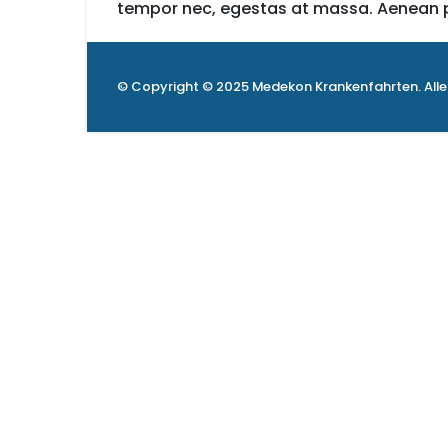
tempor nec, egestas at massa. Aenean pulvi
© Copyright © 2025 Medekon Krankenfahrten. Alle