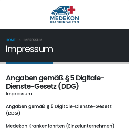
HOME
IMPRESSUM
Impressum
Angaben gemäß § 5 Digitale-
Dienste-Gesetz (DDG)
Impressum
Angaben gemäß § 5 Digitale-Dienste-Gesetz
(DDG):
Medekon Krankenfahrten (Einzelunternehmen)