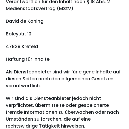
Verantwortlich für den Inhalt nach § 18 Abs. 2
Medienstaatsvertrag (MStV):
David de Koning
Boleystr. 10
47829 Krefeld
Haftung für Inhalte
Als Diensteanbieter sind wir für eigene Inhalte auf
diesen Seiten nach den allgemeinen Gesetzen
verantwortlich.
Wir sind als Diensteanbieter jedoch nicht
verpflichtet, übermittelte oder gespeicherte
fremde Informationen zu überwachen oder nach
Umständen zu forschen, die auf eine
rechtswidrige Tätigkeit hinweisen.