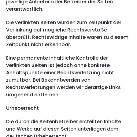
jeweilige Anbieter oder Betreiber der Seiten
verantwortlich.
Die verlinkten Seiten wurden zum Zeitpunkt der
Verlinkung auf mögliche Rechtsverstöße
überprüft. Rechtswidrige Inhalte waren zu diesem
Zeitpunkt nicht erkennbar.
Eine permanente inhaltliche Kontrolle der
verlinkten Seiten ist jedoch ohne konkrete
Anhaltspunkte einer Rechtsverletzung nicht
zumutbar. Bei Bekanntwerden von
Rechtsverletzungen werden wir derartige Links
umgehend entfernen.
Urheberrecht
Die durch die Seitenbetreiber erstellten Inhalte
und Werke auf diesen Seiten unterliegen dem
deutschen Urheberrecht.