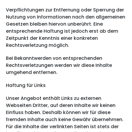
Verpflichtungen zur Entfernung oder Sperrung der
Nutzung von Informationen nach den allgemeinen
Gesetzen bleiben hiervon unberührt. Eine
entsprechende Haftung ist jedoch erst ab dem
Zeitpunkt der Kenntnis einer konkreten
Rechtsverletzung möglich.
Bei Bekanntwerden von entsprechenden
Rechtsverletzungen werden wir diese Inhalte
umgehend entfernen.
Haftung für Links
Unser Angebot enthält Links zu externen
Webseiten Dritter, auf deren Inhalte wir keinen
Einfluss haben. Deshalb können wir für diese
fremden Inhalte auch keine Gewähr übernehmen.
Für die Inhalte der verlinkten Seiten ist stets der