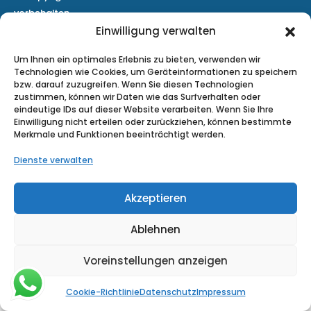
vorbehalten.
Einwilligung verwalten
Impressum
Datenschutz
Cookie-Richtlinie (EU)
Um Ihnen ein optimales Erlebnis zu bieten, verwenden wir
Technologien wie Cookies, um Geräteinformationen zu speichern
bzw. darauf zuzugreifen. Wenn Sie diesen Technologien
zustimmen, können wir Daten wie das Surfverhalten oder
eindeutige IDs auf dieser Website verarbeiten. Wenn Sie Ihre
Einwilligung nicht erteilen oder zurückziehen, können bestimmte
Merkmale und Funktionen beeinträchtigt werden.
Dienste verwalten
Akzeptieren
Ablehnen
Voreinstellungen anzeigen
Cookie-Richtlinie
Datenschutz
Impressum