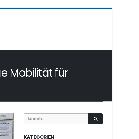
 Mobilität für
KATEGORIEN