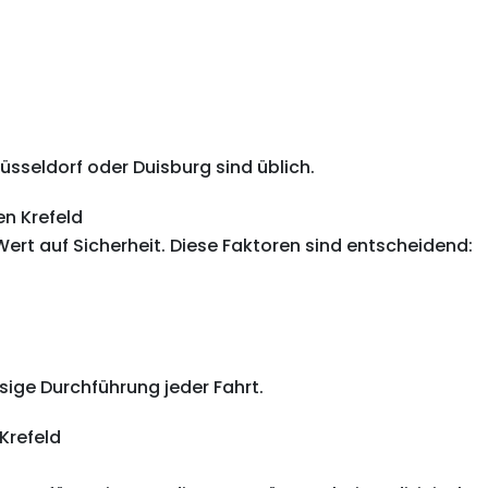
sseldorf oder Duisburg sind üblich.
en Krefeld
Wert auf Sicherheit. Diese Faktoren sind entscheidend:
sige Durchführung jeder Fahrt.
Krefeld