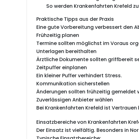
So werden Krankenfahrten Krefeld zu
Praktische Tipps aus der Praxis
Eine gute Vorbereitung verbessert den Ab
Frühzeitig planen
Termine sollten möglichst im Voraus org
Unterlagen bereithalten
Ärztliche Dokumente sollten griffbereit se
Zeitpuffer einplanen
Ein kleiner Puffer verhindert Stress.
Kommunikation sicherstellen
Änderungen sollten frühzeitig gemeldet 
Zuverlässigen Anbieter wählen
Bei Krankenfahrten Krefeld ist Vertrauen
Einsatzbereiche von Krankenfahrten Kref
Der Einsatz ist vielfältig. Besonders in N
Typische Einsatzbereiche: