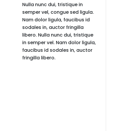
Nulla nunc dui, tristique in
semper vel, congue sed ligula.
Nam dolor ligula, faucibus id
sodales in, auctor fringilla
libero. Nulla nunc dui, tristique
in semper vel. Nam dolor ligula,
faucibus id sodales in, auctor
fringilla libero.