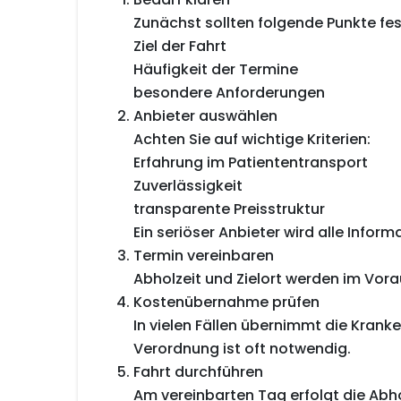
Zunächst sollten folgende Punkte fe
Ziel der Fahrt
Häufigkeit der Termine
besondere Anforderungen
Anbieter auswählen
Achten Sie auf wichtige Kriterien:
Erfahrung im Patiententransport
Zuverlässigkeit
transparente Preisstruktur
Ein seriöser Anbieter wird alle Info
Termin vereinbaren
Abholzeit und Zielort werden im Vora
Kostenübernahme prüfen
In vielen Fällen übernimmt die Kranke
Verordnung ist oft notwendig.
Fahrt durchführen
Am vereinbarten Tag erfolgt die Abho