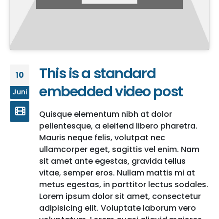
This is a standard
10
embedded video post
Juni
Quisque elementum nibh at dolor
pellentesque, a eleifend libero pharetra.
Mauris neque felis, volutpat nec
ullamcorper eget, sagittis vel enim. Nam
sit amet ante egestas, gravida tellus
vitae, semper eros. Nullam mattis mi at
metus egestas, in porttitor lectus sodales.
Lorem ipsum dolor sit amet, consectetur
adipisicing elit. Voluptate laborum vero