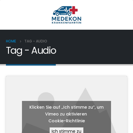
HOME
TAG -
AUDIO
Tag - Audio
Klicken Sie auf „Ich stimme zu“, um
Vimeo zu aktivieren
Cookie-Richtlinie
Ich stimme zu