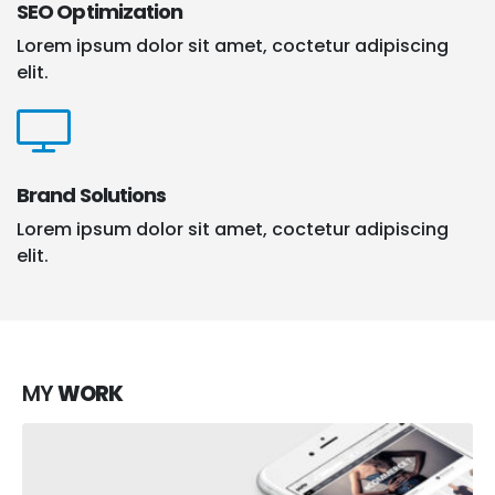
SEO Optimization
Lorem ipsum dolor sit amet, coctetur adipiscing
elit.
Brand Solutions
Lorem ipsum dolor sit amet, coctetur adipiscing
elit.
MY
WORK