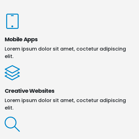
Mobile Apps
Lorem ipsum dolor sit amet, coctetur adipiscing
elit.
Creative Websites
Lorem ipsum dolor sit amet, coctetur adipiscing
elit.