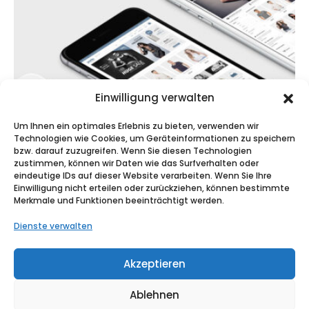
Einwilligung verwalten
Um Ihnen ein optimales Erlebnis zu bieten, verwenden wir
Technologien wie Cookies, um Geräteinformationen zu speichern
bzw. darauf zuzugreifen. Wenn Sie diesen Technologien
zustimmen, können wir Daten wie das Surfverhalten oder
eindeutige IDs auf dieser Website verarbeiten. Wenn Sie Ihre
Video
Einwilligung nicht erteilen oder zurückziehen, können bestimmte
Merkmale und Funktionen beeinträchtigt werden.
MEDIAS
Dienste verwalten
Akzeptieren
Ablehnen